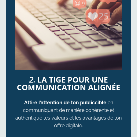
2.
LA TIGE POUR UNE
COMMUNICATION ALIGNÉE
Attire l’attention de ton publiccible
en
communiquant de manière cohérente et
authentique tes valeurs et les avantages de ton
offre digitale.