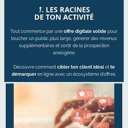
1.
LES RACINES
DE TON ACTIVITÉ
Tout commence par une
offre digitale solide
pour
toucher un public plus large, générer des revenus
supplémentaires et sortir de la prospection
anxiogène.
Découvre comment
cibler ton client idéal
et
te
démarquer
en ligne avec un écosystème d'offres.