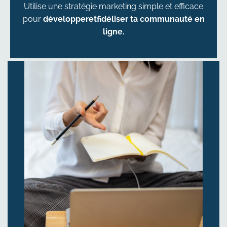
Utilise une stratégie marketing simple et efficace
pour
développeretfidéliser ta communauté en
ligne.