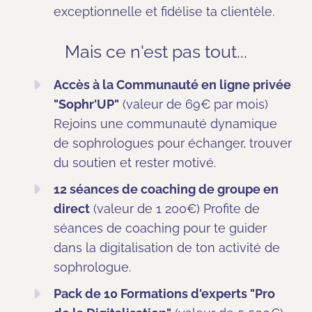
exceptionnelle et fidélise ta clientèle.
Mais ce n'est pas tout...
Accès à la Communauté en ligne privée
"Sophr'UP"
(valeur de 69€ par mois)
Rejoins une communauté dynamique
de sophrologues pour échanger, trouver
du soutien et rester motivé.
12 séances de coaching de groupe en
direct
(valeur de 1 200€) Profite de
séances de coaching pour te guider
dans la digitalisation de ton activité de
sophrologue.
Pack de 10 Formations d'experts "Pro