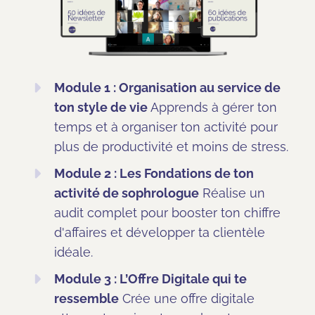
Module 1 : Organisation au service de
ton style de vie
Apprends à gérer ton
temps et à organiser ton activité pour
plus de productivité et moins de stress.
Module 2 : Les Fondations de ton
activité de sophrologue
Réalise un
audit complet pour booster ton chiffre
d'affaires et développer ta clientèle
idéale.
Module 3 : L’Offre Digitale qui te
ressemble
Crée une offre digitale