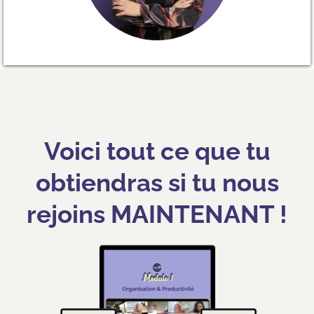
Voici tout ce que tu
obtiendras si tu nous
rejoins MAINTENANT !