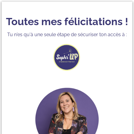
Toutes mes félicitations !
Tu n'es qu'à une seule étape de sécuriser ton accès à :