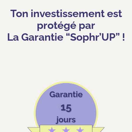
Ton investissement est
protégé par
La Garantie “Sophr’UP” !