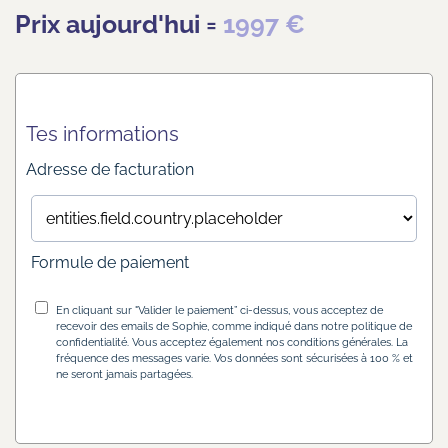
Prix aujourd'hui =
1997 €
Tes informations
Adresse de facturation
Formule de paiement
En cliquant sur "Valider le paiement” ci-dessus, vous acceptez de
recevoir des emails de Sophie, comme indiqué dans notre politique de
confidentialité. Vous acceptez également nos conditions générales. La
fréquence des messages varie. Vos données sont sécurisées à 100 % et
ne seront jamais partagées.