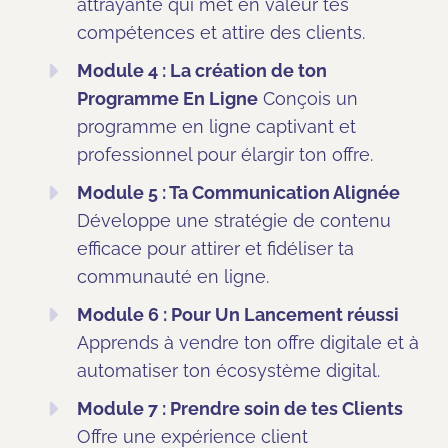
attrayante qui met en valeur tes
compétences et attire des clients.
Module 4 : La création de ton
Programme En Ligne
Conçois un
programme en ligne captivant et
professionnel pour élargir ton offre.
Module 5 : Ta Communication Alignée
Développe une stratégie de contenu
efficace pour attirer et fidéliser ta
communauté en ligne.
Module 6 : Pour Un Lancement réussi
Apprends à vendre ton offre digitale et à
automatiser ton écosystème digital.
Module 7 : Prendre soin de tes Clients
Offre une expérience client