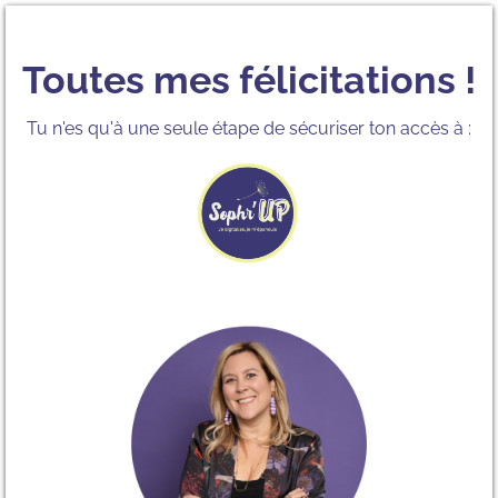
Toutes mes félicitations !
Tu n'es qu'à une seule étape de sécuriser ton accès à :