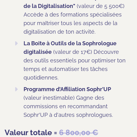
de la Digitalisation"
(valeur de 5 500€)
Accède à des formations spécialisées
pour maîtriser tous les aspects de la
digitalisation de ton activité.
La Boîte à Outils de la Sophrologue
digitalisée
(valeur de 17€) Découvre
des outils essentiels pour optimiser ton
temps et automatiser tes tâches
quotidiennes.
Programme d’Affiliation Sophr'UP
(valeur inestimable) Gagne des
commissions en recommandant
Sophr'UP à d'autres sophrologues.
Valeur totale =
6 800,00 €