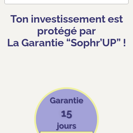
Ton investissement est
protégé par
La Garantie “Sophr’UP” !