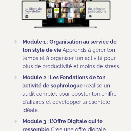
Module 1 : Organisation au service de
ton style de vie
Apprends à gérer ton
temps et à organiser ton activité pour
plus de productivité et moins de stress.
Module 2 : Les Fondations de ton
activité de sophrologue
Réalise un
audit complet pour booster ton chiffre
d'affaires et développer ta clientèle
idéale.
Module 3 : L’Offre Digitale qui te
ressemble
Crée une offre digitale