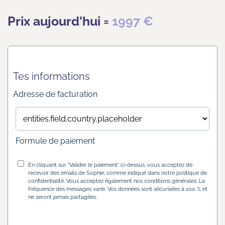
Prix aujourd'hui =
1997 €
Tes informations
Adresse de facturation
Formule de paiement
En cliquant sur "Valider le paiement” ci-dessus, vous acceptez de
recevoir des emails de Sophie, comme indiqué dans notre politique de
confidentialité. Vous acceptez également nos conditions générales. La
fréquence des messages varie. Vos données sont sécurisées à 100 % et
ne seront jamais partagées.