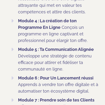
attrayante qui met en valeur tes
compétences et attire des clients.
Module 4 : La création de ton
Programme En Ligne
Conçois un
programme en ligne captivant et
professionnel pour élargir ton offre.
Module 5 : Ta Communication Alignée
Développe une stratégie de contenu
efficace pour attirer et fidéliser ta
communauté en ligne.
Module 6 : Pour Un Lancement réussi
Apprends à vendre ton offre digitale et à
automatiser ton écosystème digital.
Module 7 : Prendre soin de tes Clients