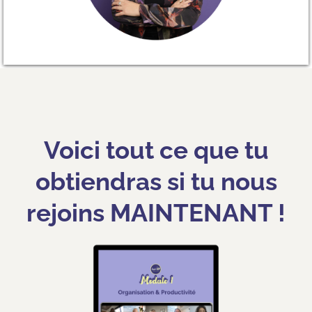
Voici tout ce que tu
obtiendras si tu nous
rejoins MAINTENANT !