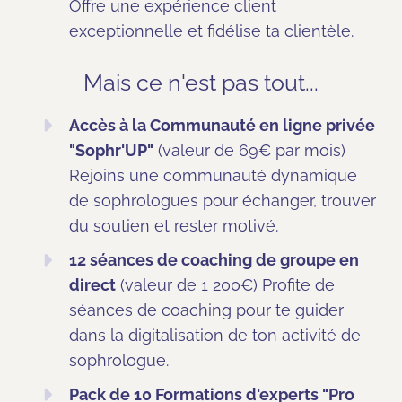
Offre une expérience client
exceptionnelle et fidélise ta clientèle.
Mais ce n'est pas tout...
Accès à la Communauté en ligne privée
"Sophr'UP"
(valeur de 69€ par mois)
Rejoins une communauté dynamique
de sophrologues pour échanger, trouver
du soutien et rester motivé.
12 séances de coaching de groupe en
direct
(valeur de 1 200€) Profite de
séances de coaching pour te guider
dans la digitalisation de ton activité de
sophrologue.
Pack de 10 Formations d'experts "Pro